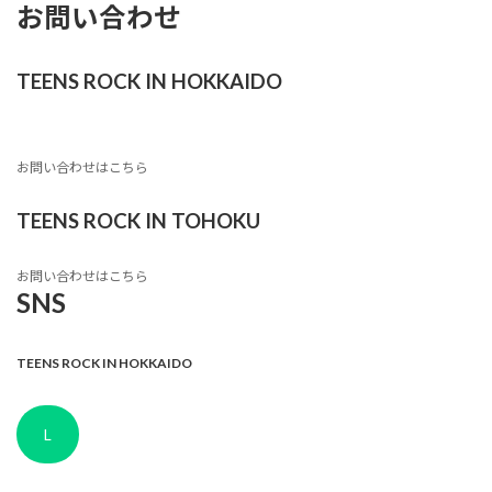
お問い合わせ
TEENS ROCK IN HOKKAIDO
お問い合わせはこちら
TEENS ROCK IN TOHOKU
お問い合わせはこちら
SNS
TEENS ROCK IN HOKKAIDO
L