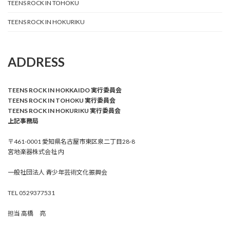
TEENS ROCK IN TOHOKU
TEENS ROCK IN HOKURIKU
ADDRESS
TEENS ROCK IN HOKKAIDO 実行委員会
TEENS ROCK IN TOHOKU 実行委員会
TEENS ROCK IN HOKURIKU 実行委員会
上記事務局
〒461-0001 愛知県名古屋市東区泉二丁目28-8
宮地楽器株式会社 内
一般社団法人 青少年芸術文化振興会
TEL 0529377531
担当 高橋 亮