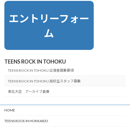
エントリーフォー
ム
TEENS ROCK IN TOHOKU
TEENS ROCK IN TOHOKU 出演者募集要項
TEENS ROCK IN TOHOKU 高校生スタッフ募集
東北大会 アーカイブ倉庫
HOME
TEENS ROCK IN HOKKAIDO