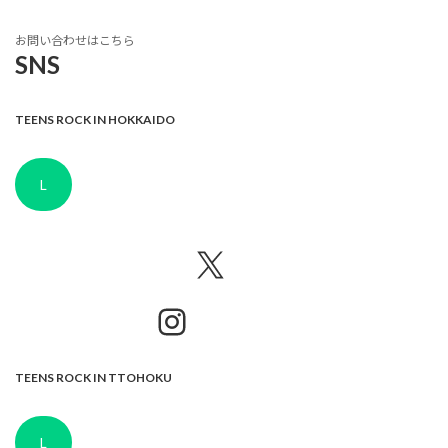
お問い合わせはこちら
SNS
TEENS ROCK IN HOKKAIDO
L
X
Instagram
TEENS ROCK IN TTOHOKU
L